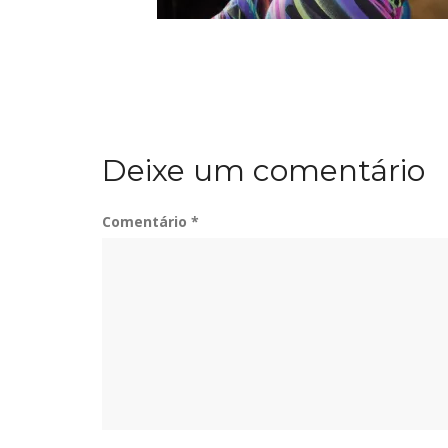
Deixe um comentário
Comentário
*