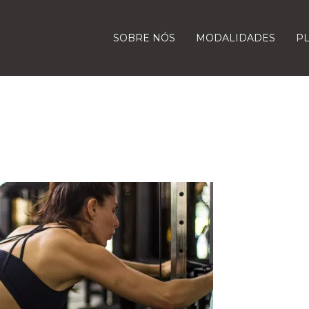
SOBRE NÓS
MODALIDADES
P