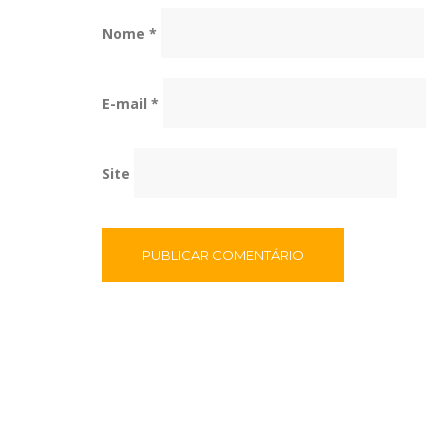
Nome
*
E-mail
*
Site