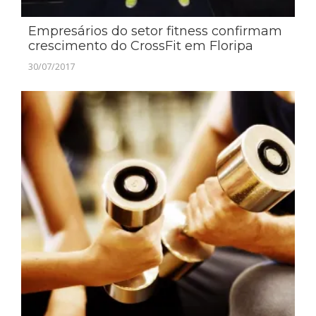
Empresários do setor fitness confirmam
crescimento do CrossFit em Floripa
30/07/2017