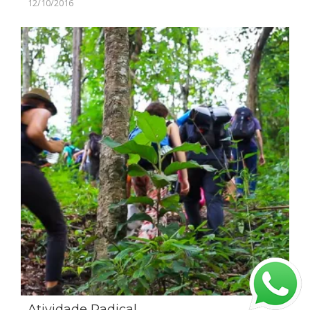
12/10/2016
Atividade Radical