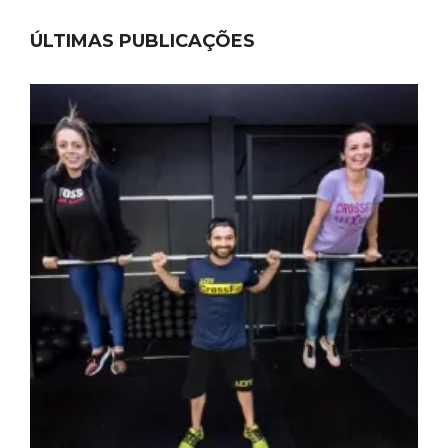
ÚLTIMAS PUBLICAÇÕES