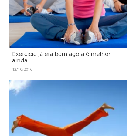
Exercício já era bom agora é melhor
ainda
12/10/2016