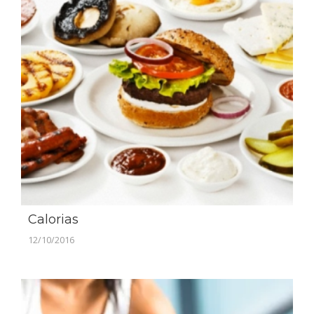
Calorias
12/10/2016