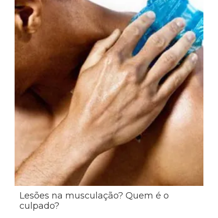
Lesões na musculação? Quem é o
culpado?