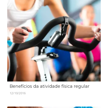
Benefícios da atividade física regular
12/10/2016