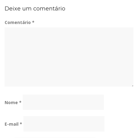
Deixe um comentário
Comentário
*
Nome
*
E-mail
*