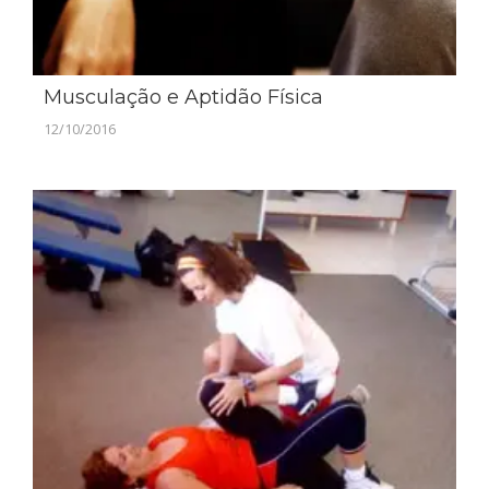
Musculação e Aptidão Física
12/10/2016