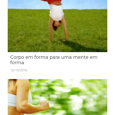
Corpo em forma para uma mente em
forma
12/10/2016