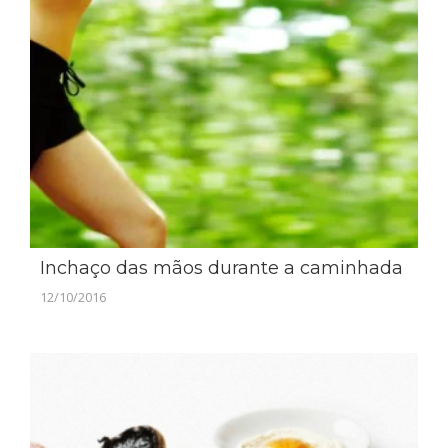
Inchaço das mãos durante a caminhada
12/10/2016