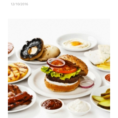
12/10/2016