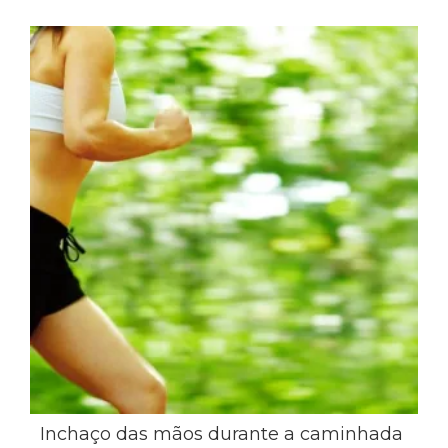
Inchaço das mãos durante a caminhada