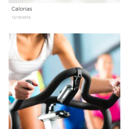
Calorias
12/10/2016