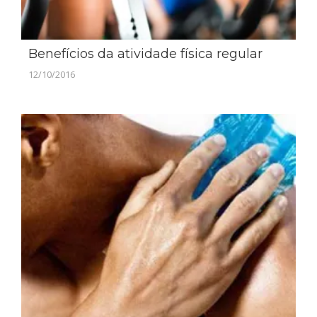
Benefícios da atividade física regular
12/10/2016