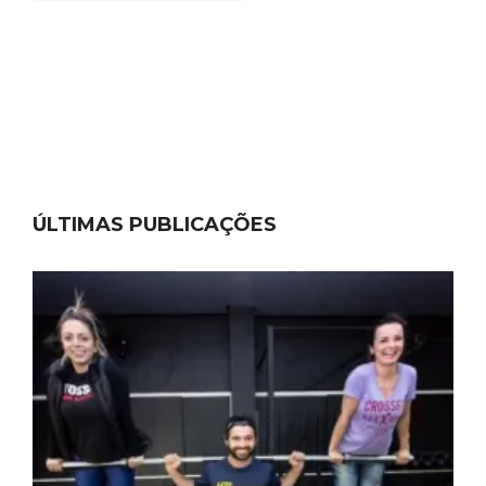
ÚLTIMAS PUBLICAÇÕES