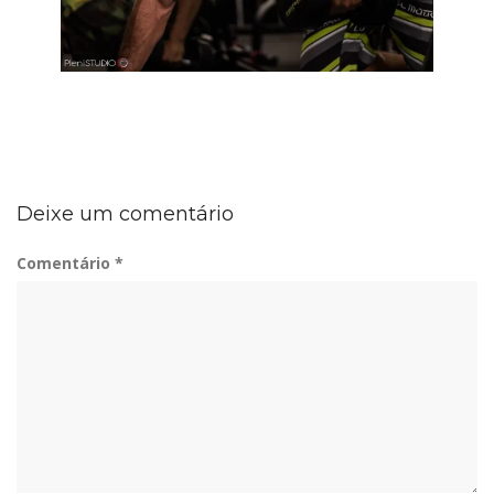
Deixe um comentário
Comentário
*