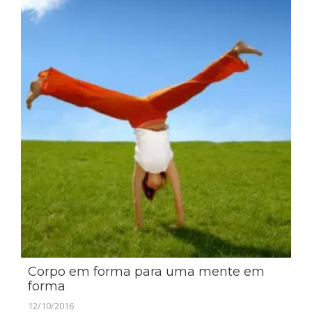
Corpo em forma para uma mente em
forma
12/10/2016