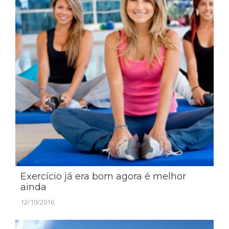
Exercício já era bom agora é melhor
ainda
12/10/2016