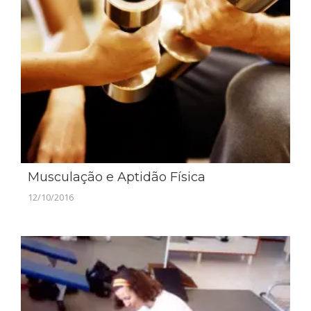
Musculação e Aptidão Física
12/10/2016