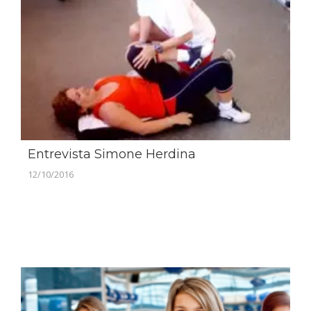
Entrevista Simone Herdina
12/10/2016