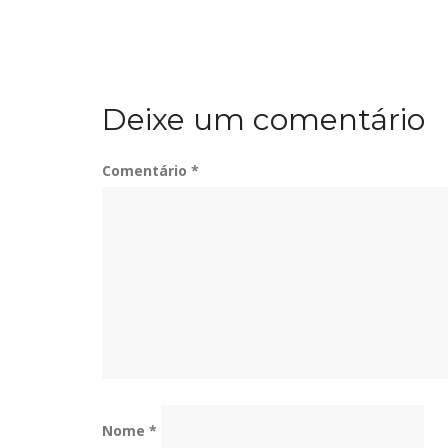
Deixe um comentário
Comentário
*
Nome
*