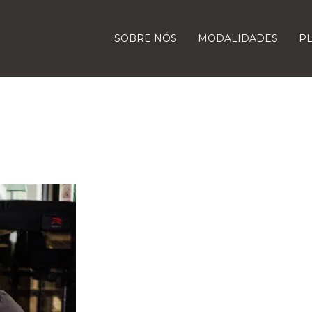
SOBRE NÓS
MODALIDADES
P