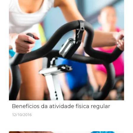
Benefícios da atividade física regular
12/10/2016