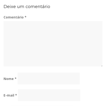
Deixe um comentário
Comentário
*
Nome
*
E-mail
*