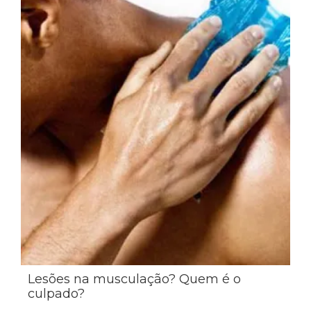
Lesões na musculação? Quem é o
culpado?