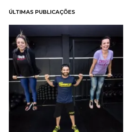
ÚLTIMAS PUBLICAÇÕES