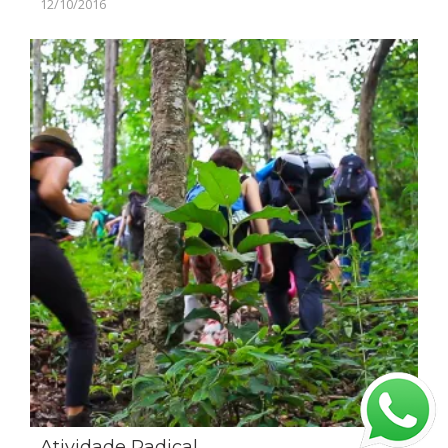
12/10/2016
Atividade Radical