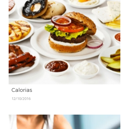
Calorias
12/10/2016