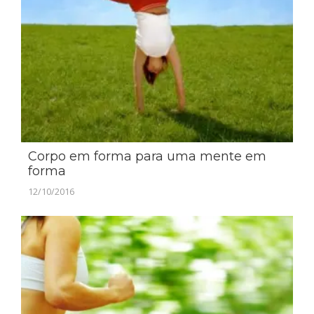
Corpo em forma para uma mente em
forma
12/10/2016