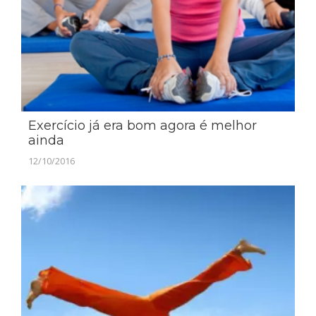
Exercício já era bom agora é melhor
ainda
12/10/2016