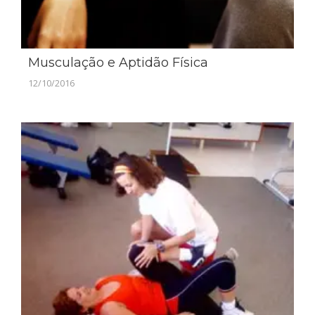
Musculação e Aptidão Física
12/10/2016