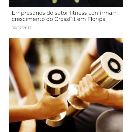
Empresários do setor fitness confirmam
crescimento do CrossFit em Floripa
30/07/2017