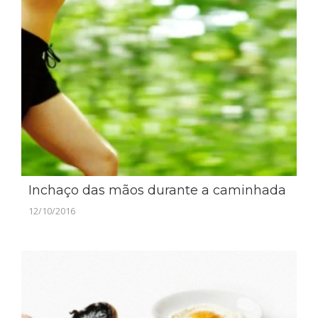
Inchaço das mãos durante a caminhada
12/10/2016