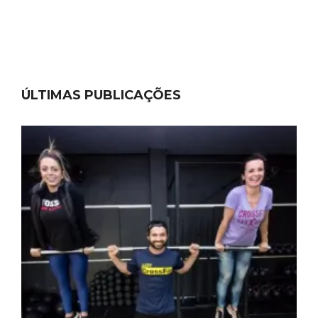
ÚLTIMAS PUBLICAÇÕES