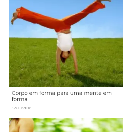
Corpo em forma para uma mente em
forma
12/10/2016