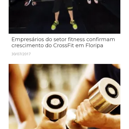
Empresários do setor fitness confirmam
crescimento do CrossFit em Floripa
30/07/2017