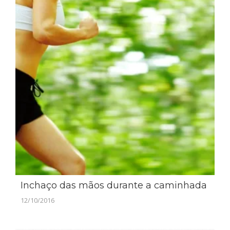
Inchaço das mãos durante a caminhada
12/10/2016