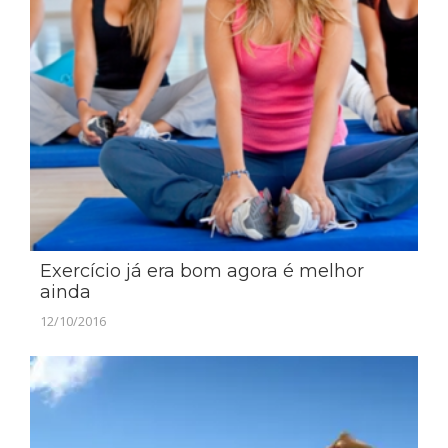
Exercício já era bom agora é melhor
ainda
12/10/2016