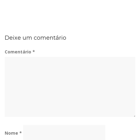
Deixe um comentário
Comentário
*
Nome
*