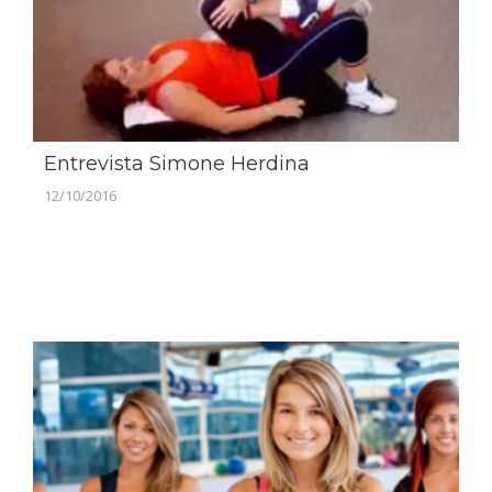
Entrevista Simone Herdina
12/10/2016