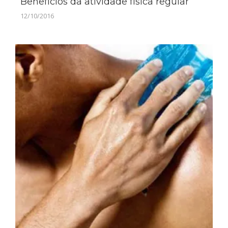
Benefícios da atividade física regular
12/10/2016