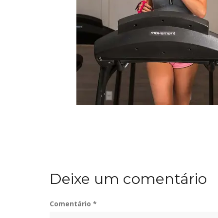
Deixe um comentário
Comentário
*