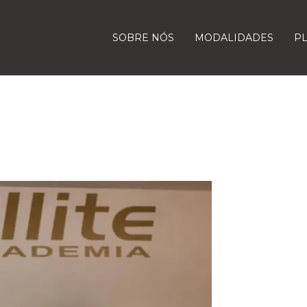
SOBRE NÓS
MODALIDADES
P