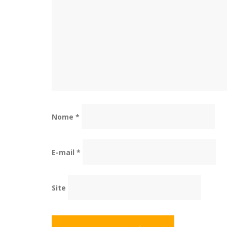
Nome
*
E-mail
*
Site