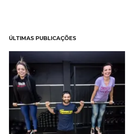
ÚLTIMAS PUBLICAÇÕES