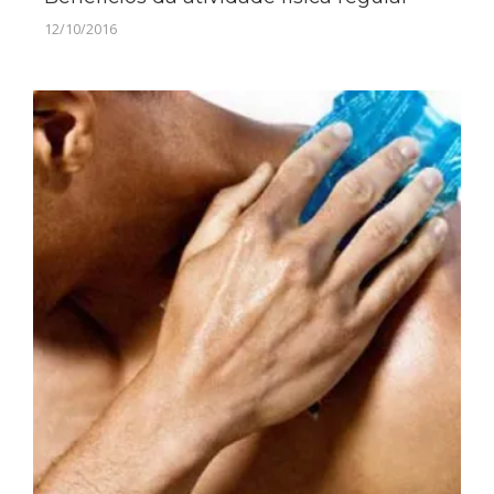
12/10/2016