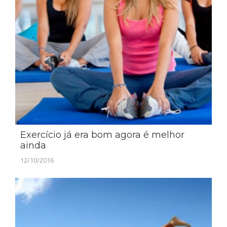
Exercício já era bom agora é melhor
ainda
12/10/2016