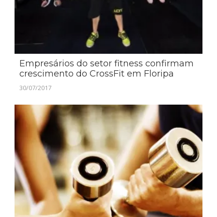
Empresários do setor fitness confirmam
crescimento do CrossFit em Floripa
30/07/2017