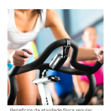
Benefícios da atividade física regular