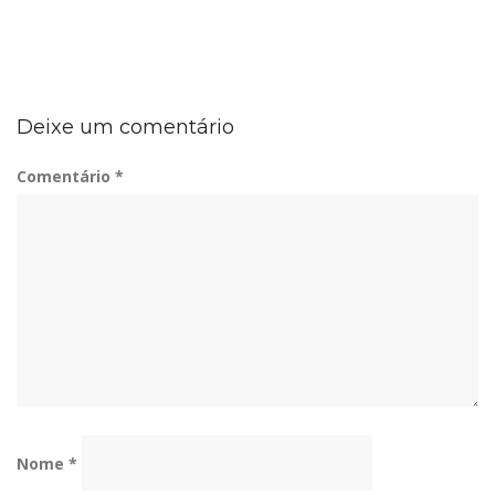
Deixe um comentário
Comentário
*
Nome
*