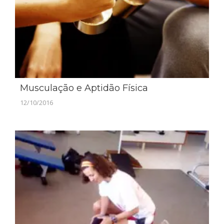
Musculação e Aptidão Física
12/10/2016