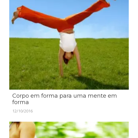
Corpo em forma para uma mente em
forma
12/10/2016