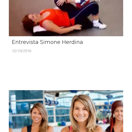
Entrevista Simone Herdina
12/10/2016