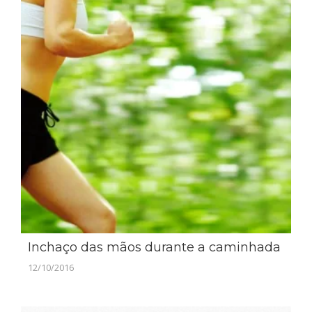
Inchaço das mãos durante a caminhada
12/10/2016