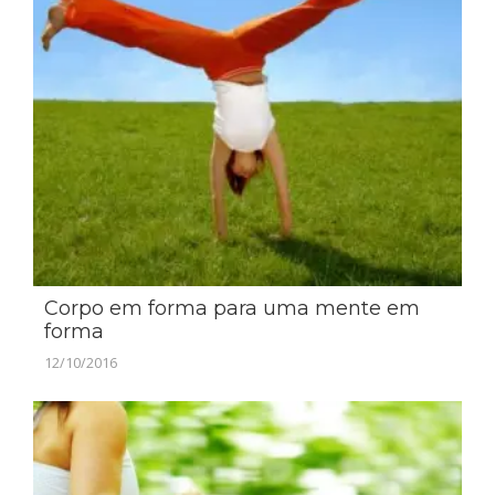
Corpo em forma para uma mente em
forma
12/10/2016