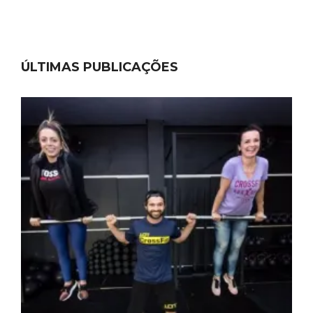
ÚLTIMAS PUBLICAÇÕES