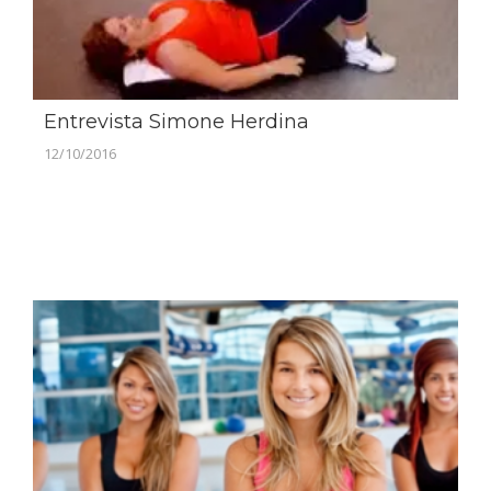
Entrevista Simone Herdina
12/10/2016