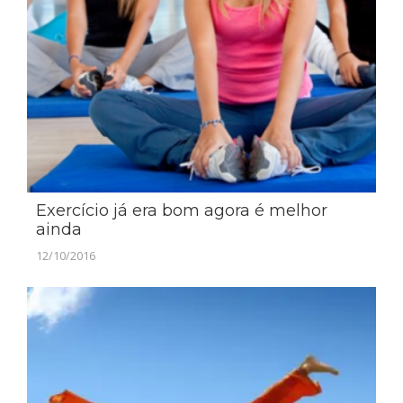
Exercício já era bom agora é melhor
ainda
12/10/2016