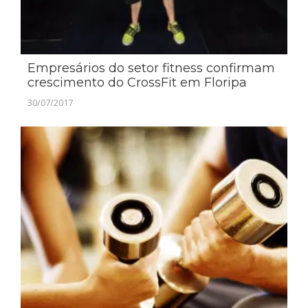
Empresários do setor fitness confirmam
crescimento do CrossFit em Floripa
30/07/2017