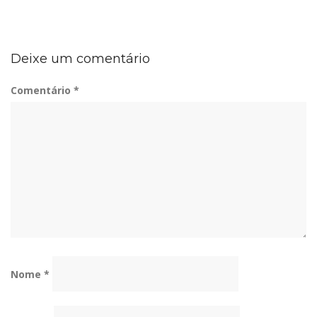
Deixe um comentário
Comentário
*
Nome
*