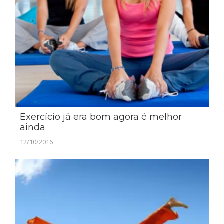
Exercício já era bom agora é melhor
ainda
12/10/2016