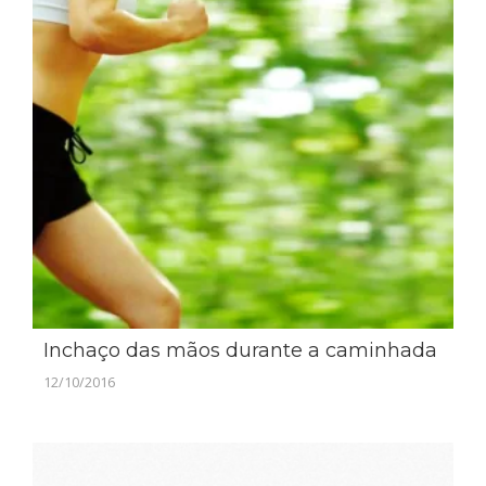
Inchaço das mãos durante a caminhada
12/10/2016