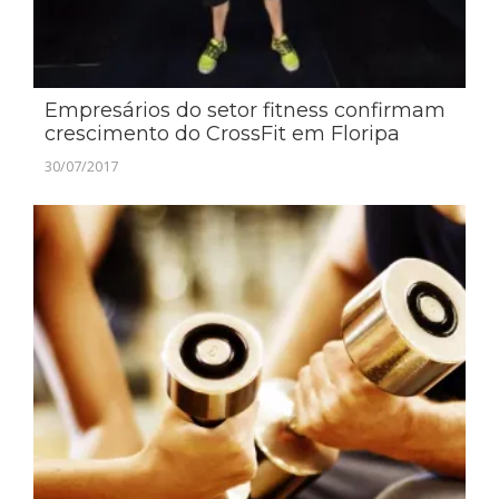
Empresários do setor fitness confirmam
crescimento do CrossFit em Floripa
30/07/2017