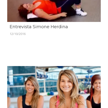
Entrevista Simone Herdina
12/10/2016