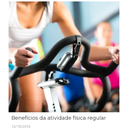
Benefícios da atividade física regular
12/10/2016