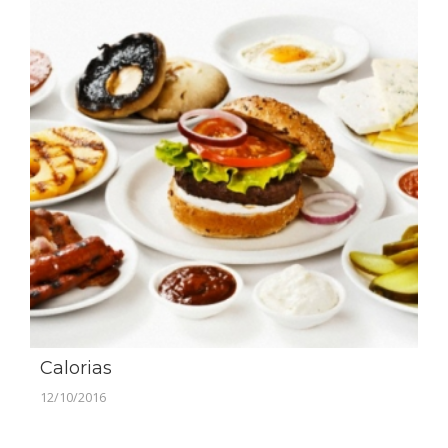
Calorias
12/10/2016