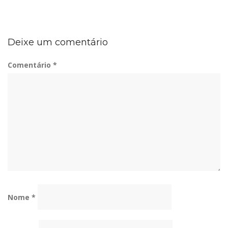
Deixe um comentário
Comentário
*
Nome
*