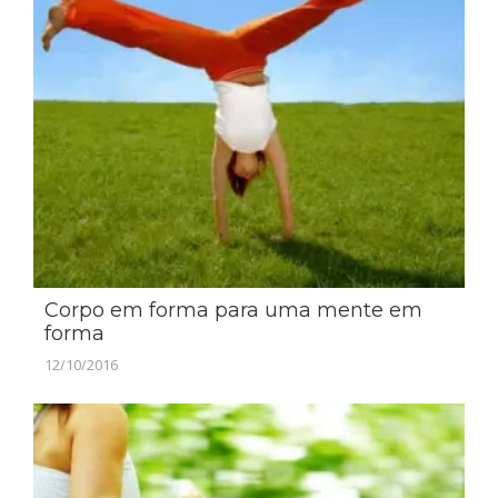
Corpo em forma para uma mente em
forma
12/10/2016