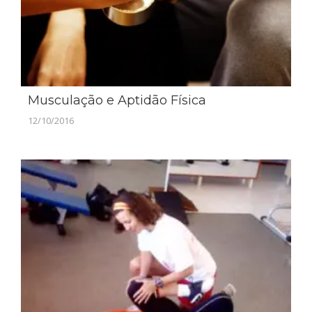
Musculação e Aptidão Física
12/10/2016