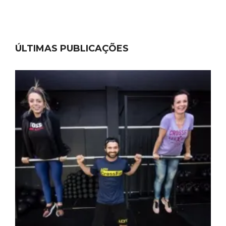
ÚLTIMAS PUBLICAÇÕES