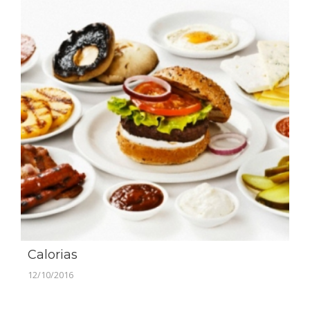
Calorias
12/10/2016