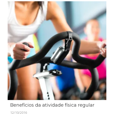
Benefícios da atividade física regular
12/10/2016