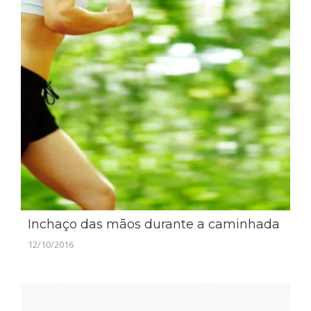
Inchaço das mãos durante a caminhada
12/10/2016