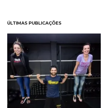
ÚLTIMAS PUBLICAÇÕES