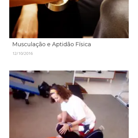
Musculação e Aptidão Física
12/10/2016