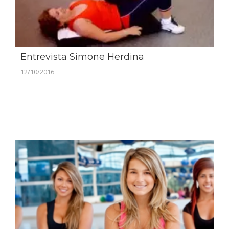
Entrevista Simone Herdina
12/10/2016