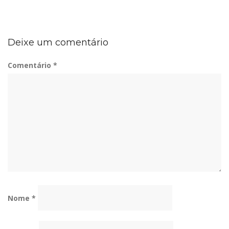
Deixe um comentário
Comentário
*
Nome
*