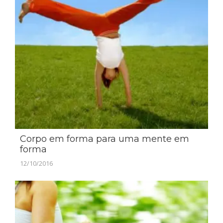
Corpo em forma para uma mente em
forma
12/10/2016