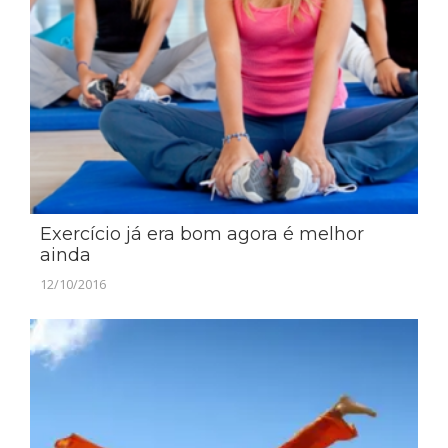
Exercício já era bom agora é melhor
ainda
12/10/2016