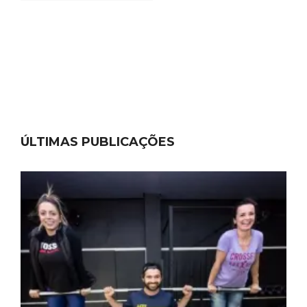
ÚLTIMAS PUBLICAÇÕES