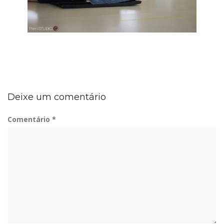
Deixe um comentário
Comentário
*