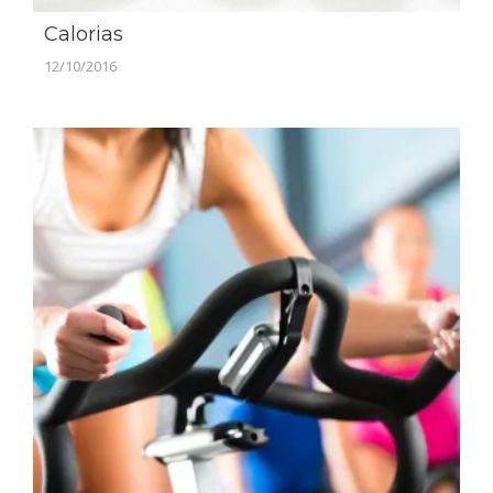
Calorias
12/10/2016