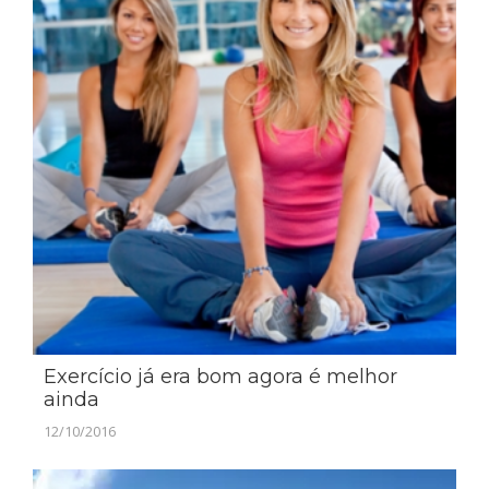
Exercício já era bom agora é melhor
ainda
12/10/2016