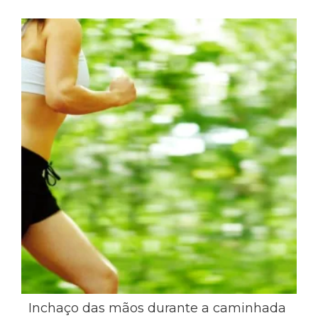
Inchaço das mãos durante a caminhada