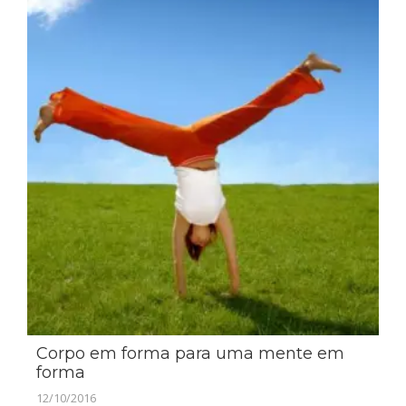
Corpo em forma para uma mente em
forma
12/10/2016