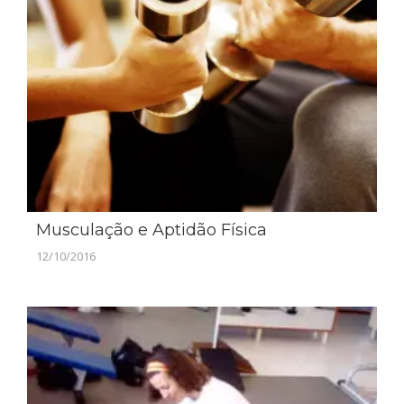
Musculação e Aptidão Física
12/10/2016