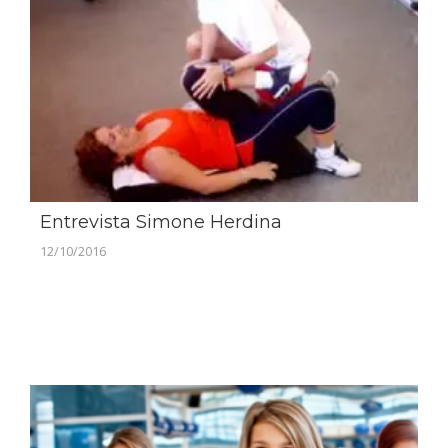
Entrevista Simone Herdina
12/10/2016