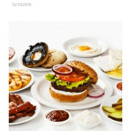
12/10/2016