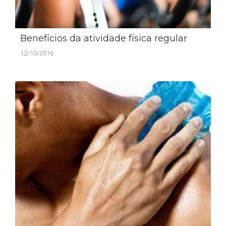
Benefícios da atividade física regular
12/10/2016