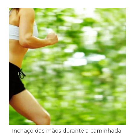
Inchaço das mãos durante a caminhada