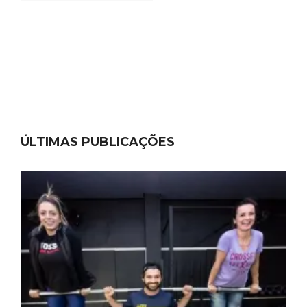
ÚLTIMAS PUBLICAÇÕES