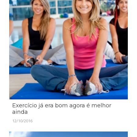
Exercício já era bom agora é melhor
ainda
12/10/2016