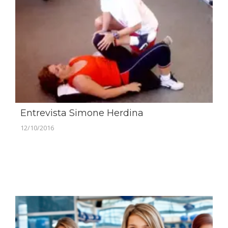
Entrevista Simone Herdina
12/10/2016