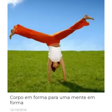
Corpo em forma para uma mente em
forma
12/10/2016