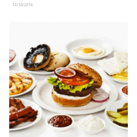
12/10/2016