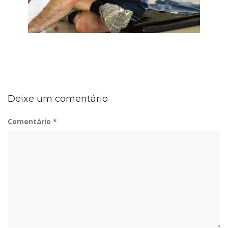
Deixe um comentário
Comentário
*