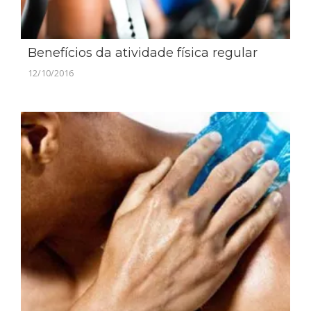
Benefícios da atividade física regular
12/10/2016