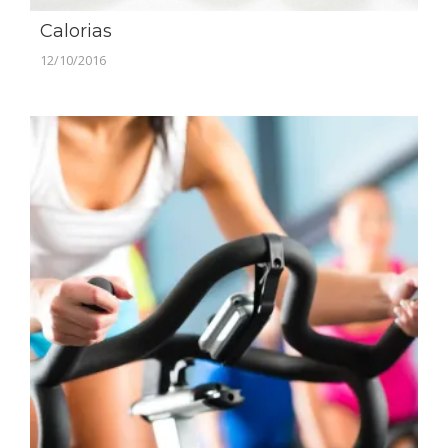
Calorias
12/10/2016