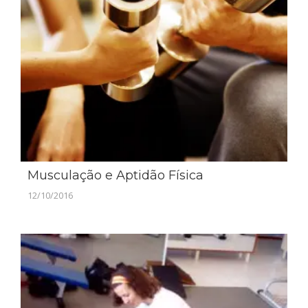
Musculação e Aptidão Física
12/10/2016