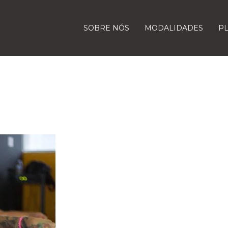
SOBRE NÓS
MODALIDADES
P