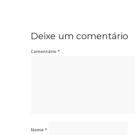
Deixe um comentário
Comentário
*
Nome
*