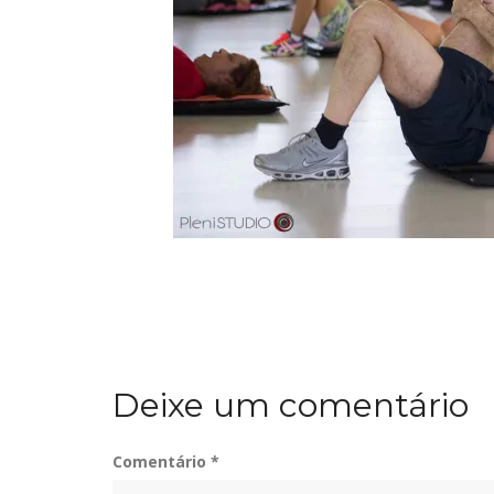
Deixe um comentário
Comentário
*