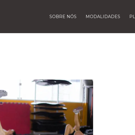
SOBRE NÓS
MODALIDADES
P