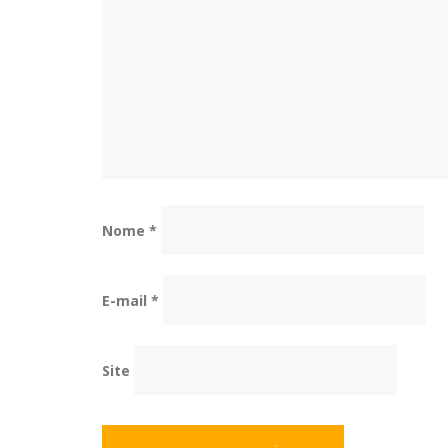
Nome
*
E-mail
*
Site