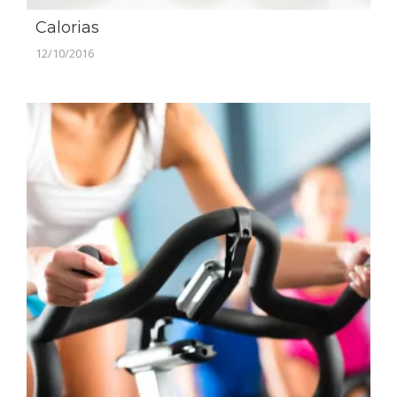
Calorias
12/10/2016