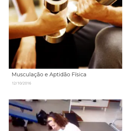
Musculação e Aptidão Física
12/10/2016