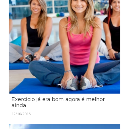
Exercício já era bom agora é melhor
ainda
12/10/2016