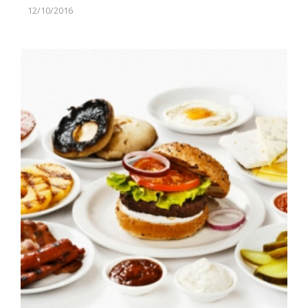
12/10/2016