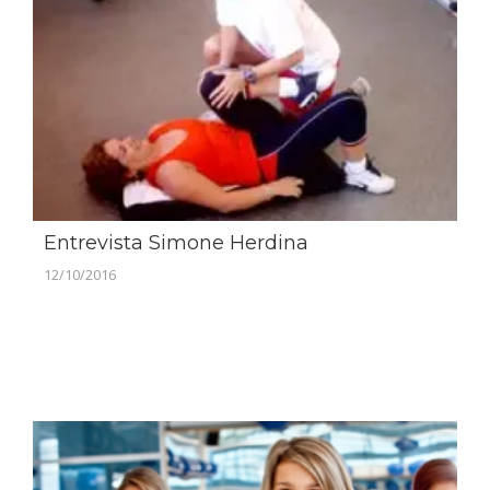
Entrevista Simone Herdina
12/10/2016