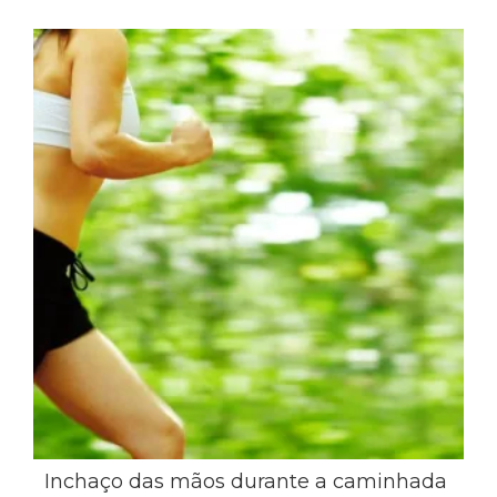
Inchaço das mãos durante a caminhada