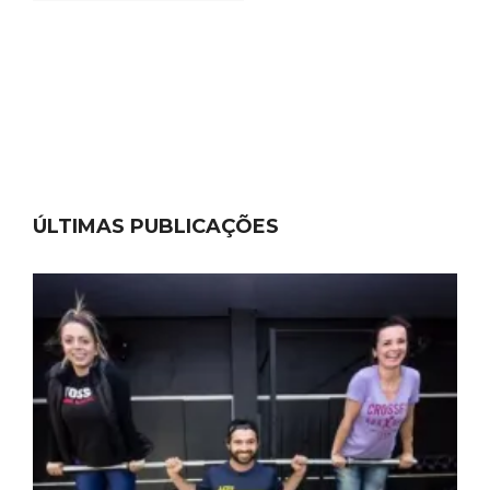
ÚLTIMAS PUBLICAÇÕES