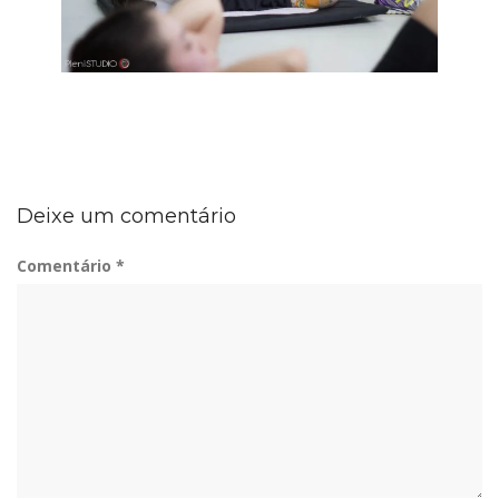
Deixe um comentário
Comentário
*