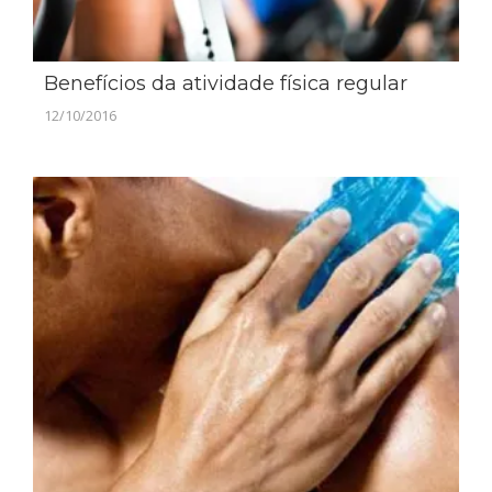
Benefícios da atividade física regular
12/10/2016