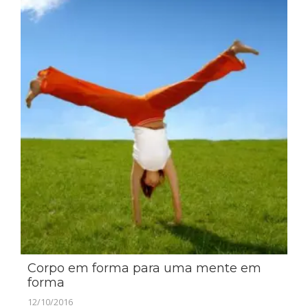
Corpo em forma para uma mente em
forma
12/10/2016