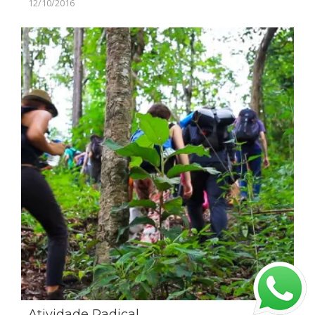
12/10/2016
Atividade Radical