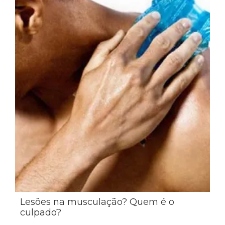
Lesões na musculação? Quem é o
culpado?