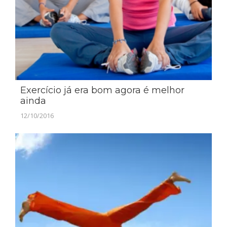
Exercício já era bom agora é melhor
ainda
12/10/2016