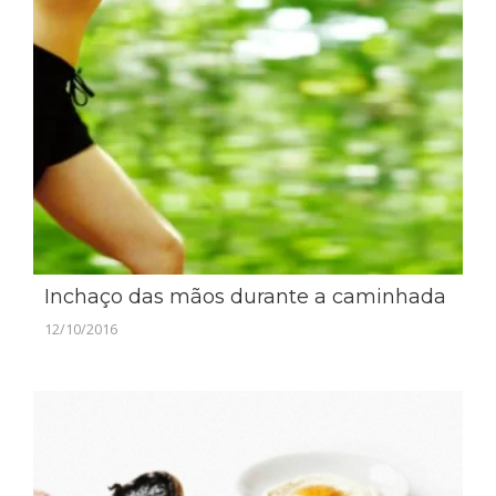
Inchaço das mãos durante a caminhada
12/10/2016