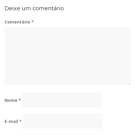
Deixe um comentário
Comentário
*
Nome
*
E-mail
*