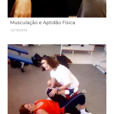
Musculação e Aptidão Física
12/10/2016