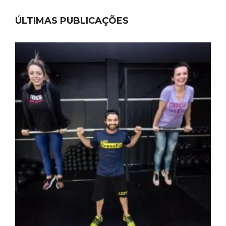
ÚLTIMAS PUBLICAÇÕES