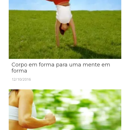
Corpo em forma para uma mente em
forma
12/10/2016