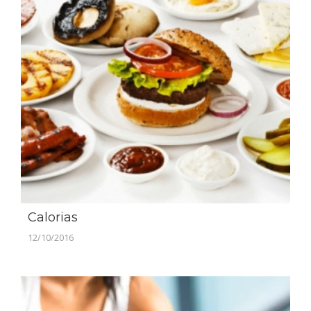
Calorias
12/10/2016