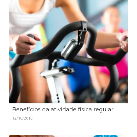
Benefícios da atividade física regular
12/10/2016