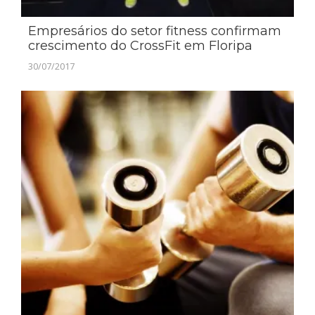
Empresários do setor fitness confirmam
crescimento do CrossFit em Floripa
30/07/2017