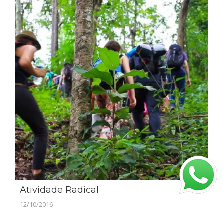
Atividade Radical
12/10/2016