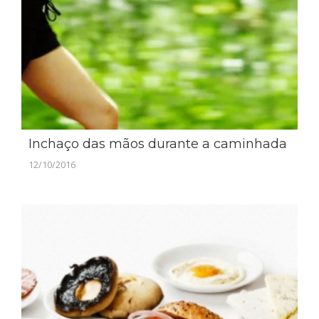
Inchaço das mãos durante a caminhada
12/10/2016