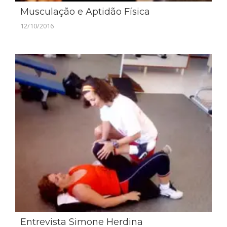
Musculação e Aptidão Física
12/10/2016
Entrevista Simone Herdina