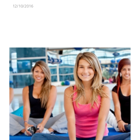
12/10/2016