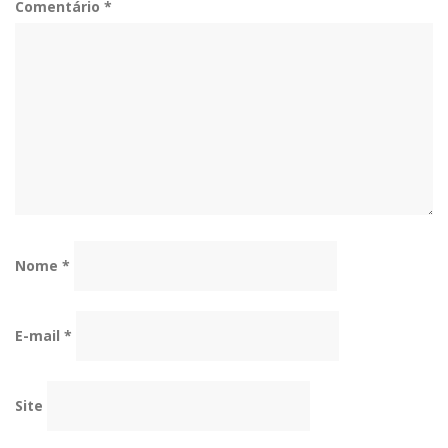
Comentário
*
Nome
*
E-mail
*
Site