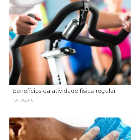
Benefícios da atividade física regular
12/10/2016