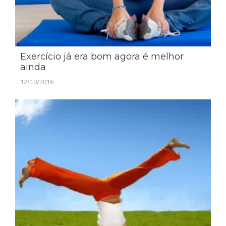
Exercício já era bom agora é melhor
ainda
12/10/2016