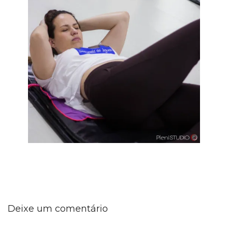
Deixe um comentário