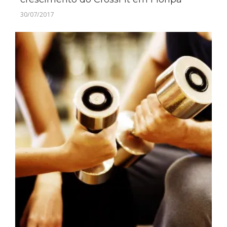
30/07/2017