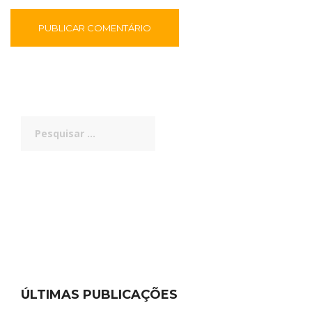
Pesquisar
por:
ÚLTIMAS PUBLICAÇÕES