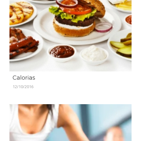
Calorias
12/10/2016