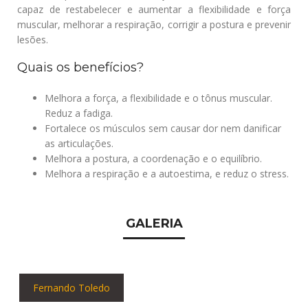
capaz de restabelecer e aumentar a flexibilidade e força
muscular, melhorar a respiração, corrigir a postura e prevenir
lesões.
Quais os benefícios?
Melhora a força, a flexibilidade e o tônus muscular.
Reduz a fadiga.
Fortalece os músculos sem causar dor nem danificar
as articulações.
Melhora a postura, a coordenação e o equilíbrio.
Melhora a respiração e a autoestima, e reduz o stress.
GALERIA
Fernando Toledo