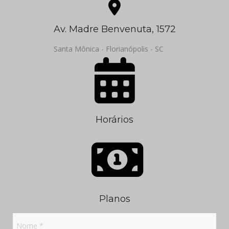
Av. Madre Benvenuta, 1572
Santa Mônica - Florianópolis - SC
Horários
Planos