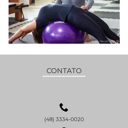
CONTATO
(48) 3334-0020